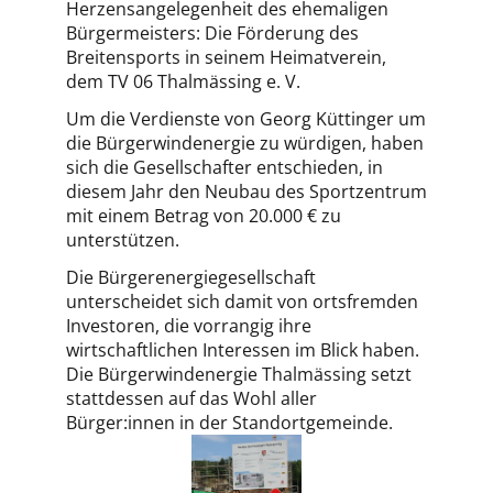
Herzensangelegenheit des ehemaligen
Bürgermeisters: Die Förderung des
Breitensports in seinem Heimatverein,
dem TV 06 Thalmässing e. V.
Um die Verdienste von Georg Küttinger um
die Bürgerwindenergie zu würdigen, haben
sich die Gesellschafter entschieden, in
diesem Jahr den Neubau des Sportzentrum
mit einem Betrag von 20.000 € zu
unterstützen.
Die Bürgerenergiegesellschaft
unterscheidet sich damit von ortsfremden
Investoren, die vorrangig ihre
wirtschaftlichen Interessen im Blick haben.
Die Bürgerwindenergie Thalmässing setzt
stattdessen auf das Wohl aller
Bürger:innen in der Standortgemeinde.