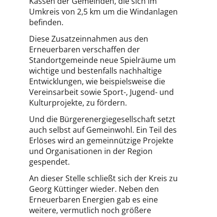
Kassen der Gemeinden, die sich im
Umkreis von 2,5 km um die Windanlagen
befinden.
Diese Zusatzeinnahmen aus den
Erneuerbaren verschaffen der
Standortgemeinde neue Spielräume um
wichtige und bestenfalls nachhaltige
Entwicklungen, wie beispielsweise die
Vereinsarbeit sowie Sport-, Jugend- und
Kulturprojekte, zu fördern.
Und die Bürgerenergiegesellschaft setzt
auch selbst auf Gemeinwohl. Ein Teil des
Erlöses wird an gemeinnützige Projekte
und Organisationen in der Region
gespendet.
An dieser Stelle schließt sich der Kreis zu
Georg Küttinger wieder. Neben den
Erneuerbaren Energien gab es eine
weitere, vermutlich noch größere