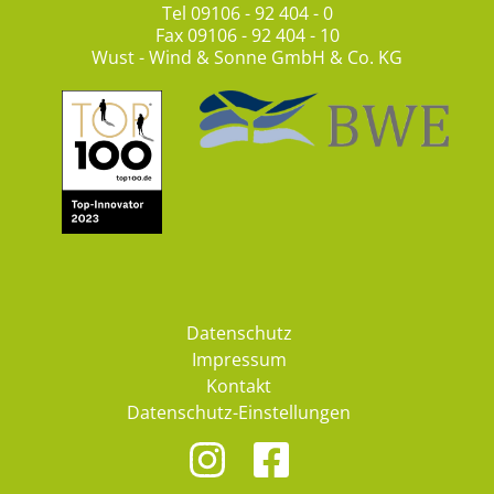
Tel
09106 - 92 404 - 0
Fax 09106 - 92 404 - 10
Wust - Wind & Sonne GmbH & Co. KG
Datenschutz
Impressum
Kontakt
Datenschutz-Einstellungen