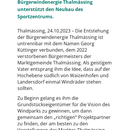
Bürgerwindenergie Thalmässing
unterstützt den Neubau des
Sportzentrums.
Thalmässing, 24.10.2023 – Die Entstehung
der Bürgerwindenergie Thalmässing ist
untrennbar mit dem Namen Georg
Küttinger verbunden, dem 2022
verstorbenen Bürgermeisters der
Marktgemeinde Thalmässing. Als geistigem
Vater entsprang ihm die Idee, dass auf der
Hochebene südlich von Waizenhofen und
Landersdorf einmal Windräder stehen
sollten.
Zu Beginn gelang es ihm die
Grundstückseigentümer für die Vision des
Windparks zu gewinnen, um dann
gemeinsam den „richtigen“ Projektpartner
zu finden, der am besten zu den