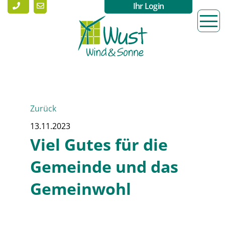
Ihr Login
Zurück
13.11.2023
Viel Gutes für die
Gemeinde und das
Gemeinwohl