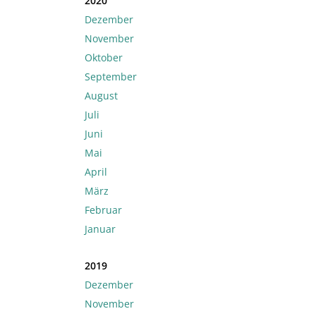
2020
Dezember
November
Oktober
September
August
Juli
Juni
Mai
April
März
Februar
Januar
2019
Dezember
November