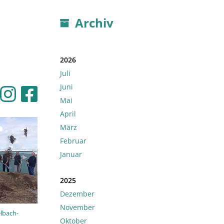
Archiv
2026
Juli
Juni
Mai
April
März
Februar
Januar
2025
Dezember
November
elbach-
Oktober