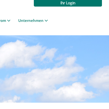
Ihr Login
rom
Unternehmen