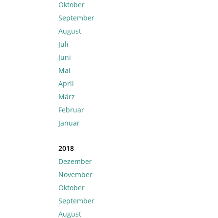
Oktober
September
August
Juli
Juni
Mai
April
März
Februar
Januar
2018
Dezember
November
Oktober
September
August