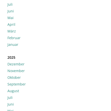
Juli
Juni
Mai
April
März
Februar
Januar
2025
Dezember
November
Oktober
September
August
Juli
Juni
Mai