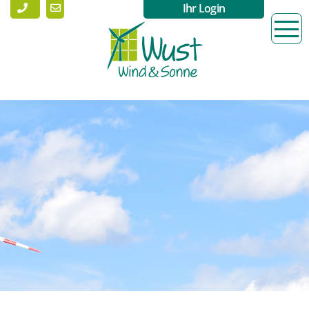
Ihr Login