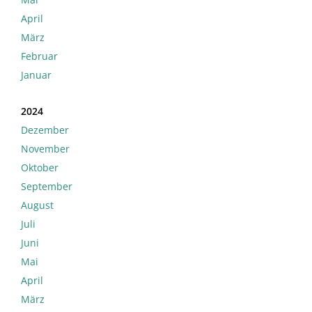
April
März
Februar
Januar
2024
Dezember
November
Oktober
September
August
Juli
Juni
Mai
April
März