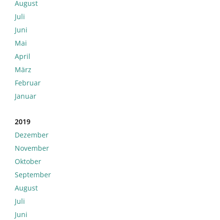
August
Juli
Juni
Mai
April
März
Februar
Januar
2019
Dezember
November
Oktober
September
August
Juli
Juni