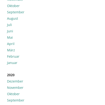
Oktober
September
August
Juli
Juni
Mai
April
März
Februar
Januar
2020
Dezember
November
Oktober
September