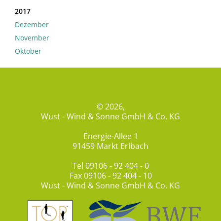
2017
Dezember
November
Oktober
© 2026,
Wust - Wind & Sonne GmbH & Co. KG
Energie-Allee 1
91459 Markt Erlbach
Tel
09106 - 92 404 - 0
Fax 09106 - 92 404 - 10
Wust - Wind & Sonne GmbH & Co. KG