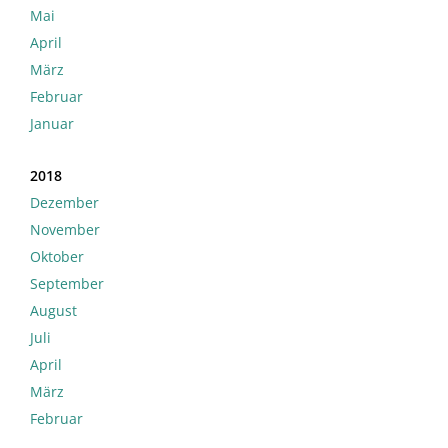
Mai
April
März
Februar
Januar
2018
Dezember
November
Oktober
September
August
Juli
April
März
Februar