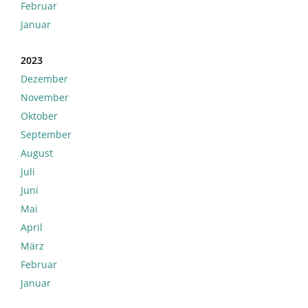
Februar
Januar
2023
Dezember
November
Oktober
September
August
Juli
Juni
Mai
April
März
Februar
Januar