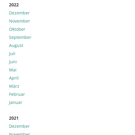
2022
Dezember
November
Oktober
September
August
Juli
Juni
Mai
April
März
Februar
Januar
2021
Dezember
November