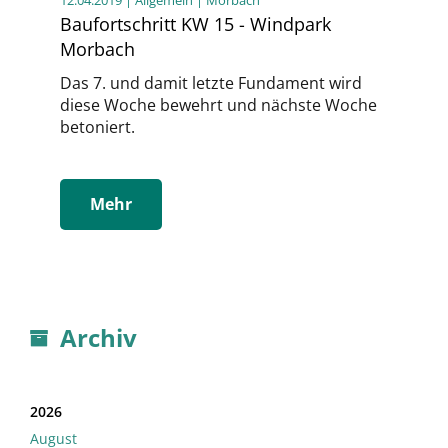
Baufortschritt KW 15 - Windpark
Morbach
Das 7. und damit letzte Fundament wird
diese Woche bewehrt und nächste Woche
betoniert.
Mehr
Archiv
2026
August