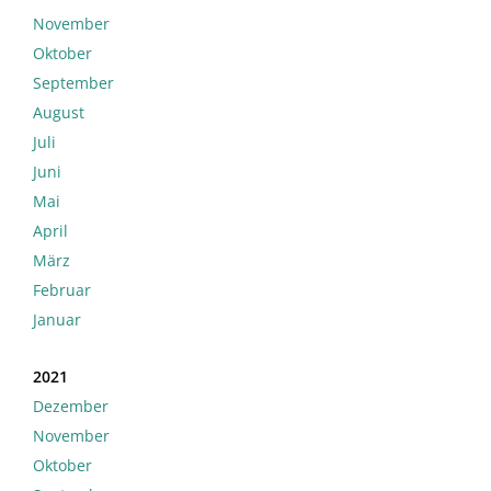
November
Oktober
September
August
Juli
Juni
Mai
April
März
Februar
Januar
2021
Dezember
November
Oktober