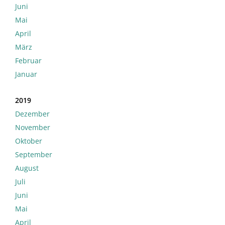
Juni
Mai
April
März
Februar
Januar
2019
Dezember
November
Oktober
September
August
Juli
Juni
Mai
April