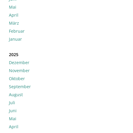
Mai
April
März
Februar
Januar
2025
Dezember
November
Oktober
September
August
Juli
Juni
Mai
April