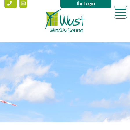
Ihr Login