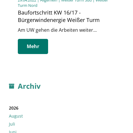
Turm Nord
Baufortschritt KW 16/17 -
Bürgerwindenergie Weißer Turm
Am UW gehen die Arbeiten weiter...
Mehr
Archiv
2026
August
Juli
Juni