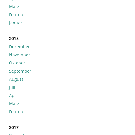
März
Februar
Januar
2018
Dezember
November
Oktober
September
August
Juli
April
März
Februar
2017