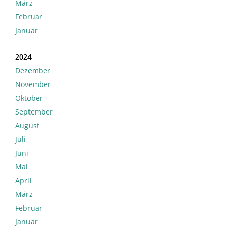
März
Februar
Januar
2024
Dezember
November
Oktober
September
August
Juli
Juni
Mai
April
März
Februar
Januar