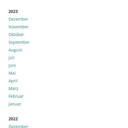
2023
Dezember
November
Oktober
September
August
Juli
Juni
Mai
April
März
Februar
Januar
2022
Dezember