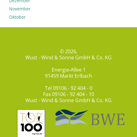
Dezember
November
Oktober
© 2026,
Wust - Wind & Sonne GmbH & Co. KG
Energie-Allee 1
91459 Markt Erlbach
Tel
09106 - 92 404 - 0
Fax 09106 - 92 404 - 10
Wust - Wind & Sonne GmbH & Co. KG