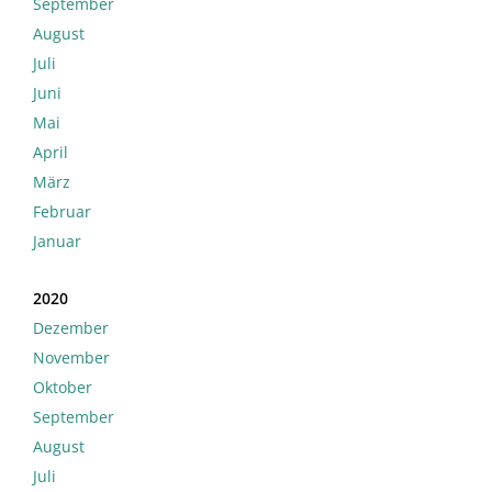
September
August
Juli
Juni
Mai
April
März
Februar
Januar
2020
Dezember
November
Oktober
September
August
Juli