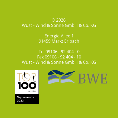
© 2026,
Wust - Wind & Sonne GmbH & Co. KG
Energie-Allee 1
91459 Markt Erlbach
Tel
09106 - 92 404 - 0
Fax 09106 - 92 404 - 10
Wust - Wind & Sonne GmbH & Co. KG