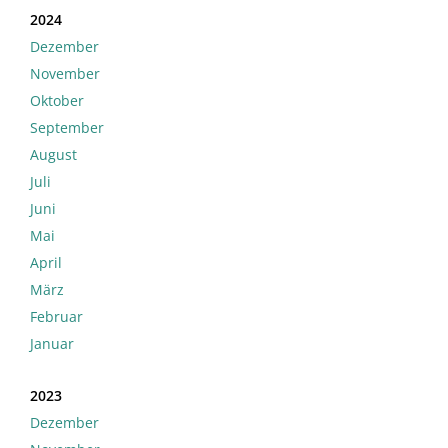
2024
Dezember
November
Oktober
September
August
Juli
Juni
Mai
April
März
Februar
Januar
2023
Dezember