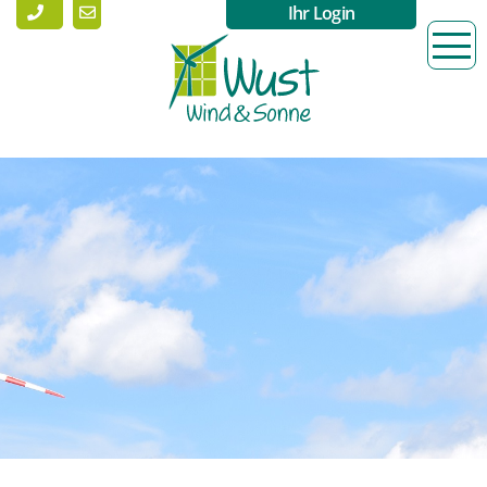
Ihr Login