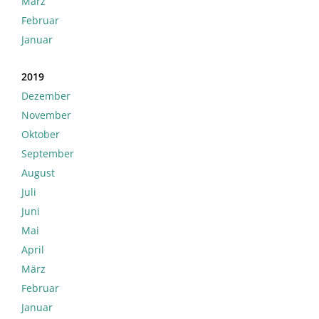
März
Februar
Januar
2019
Dezember
November
Oktober
September
August
Juli
Juni
Mai
April
März
Februar
Januar