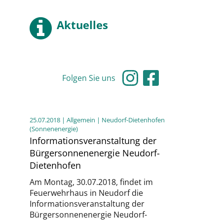
Aktuelles
Folgen Sie uns
25.07.2018
| Allgemein | Neudorf-Dietenhofen
(Sonnenenergie)
Informationsveranstaltung der
Bürgersonnenenergie Neudorf-
Dietenhofen
Am Montag, 30.07.2018, findet im
Feuerwehrhaus in Neudorf die
Informationsveranstaltung der
Bürgersonnenenergie Neudorf-