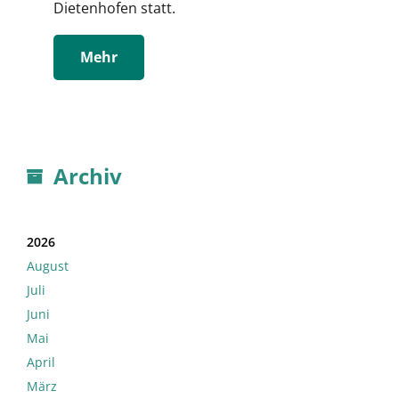
Dietenhofen statt.
Mehr
Archiv
2026
August
Juli
Juni
Mai
April
März