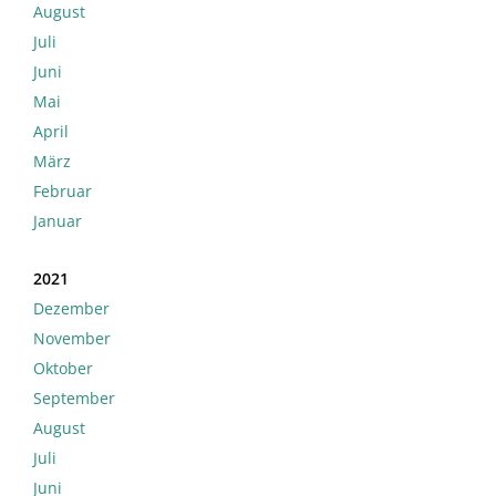
August
Juli
Juni
Mai
April
März
Februar
Januar
2021
Dezember
November
Oktober
September
August
Juli
Juni