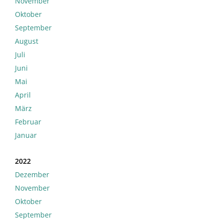
November
Oktober
September
August
Juli
Juni
Mai
April
März
Februar
Januar
2022
Dezember
November
Oktober
September