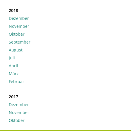
2018
Dezember
November
Oktober
September
August
Juli
April
März
Februar
2017
Dezember
November
Oktober