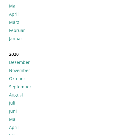
Mai
April
März
Februar
Januar
2020
Dezember
November
Oktober
September
August
Juli
Juni
Mai
April