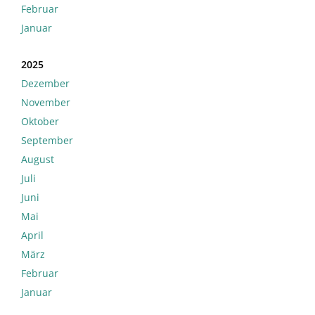
Februar
Januar
2025
Dezember
November
Oktober
September
August
Juli
Juni
Mai
April
März
Februar
Januar