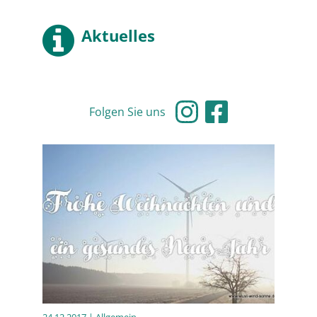
Aktuelles
Folgen Sie uns
24.12.2017
| Allgemein