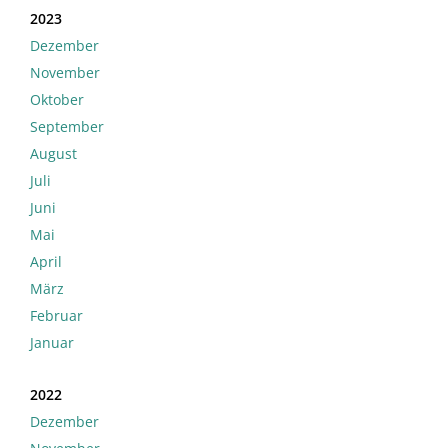
2023
Dezember
November
Oktober
September
August
Juli
Juni
Mai
April
März
Februar
Januar
2022
Dezember