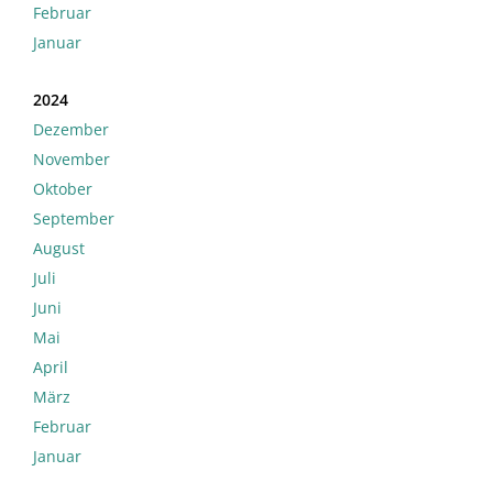
Februar
Januar
2024
Dezember
November
Oktober
September
August
Juli
Juni
Mai
April
März
Februar
Januar