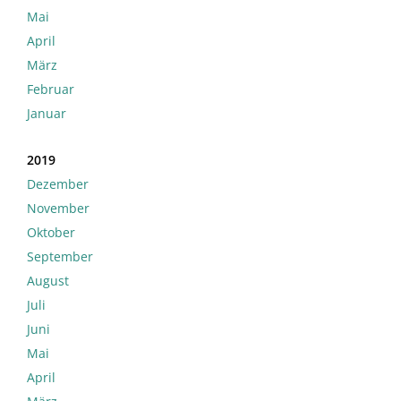
Mai
April
März
Februar
Januar
2019
Dezember
November
Oktober
September
August
Juli
Juni
Mai
April