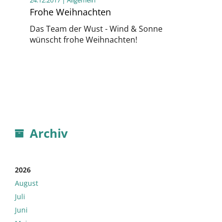
Frohe Weihnachten
Das Team der Wust - Wind & Sonne
wünscht frohe Weihnachten!
Archiv
2026
August
Juli
Juni