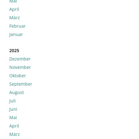
Mai
April
März
Februar
Januar
2025
Dezember
November
Oktober
September
August
Juli
Juni
Mai
April
März