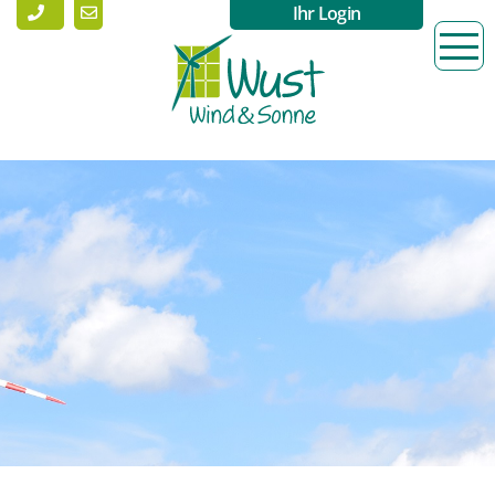
Ihr Login