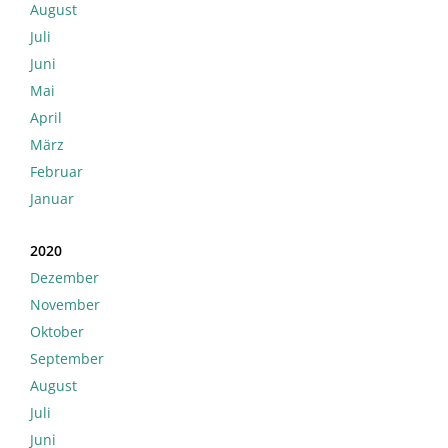
August
Juli
Juni
Mai
April
März
Februar
Januar
2020
Dezember
November
Oktober
September
August
Juli
Juni