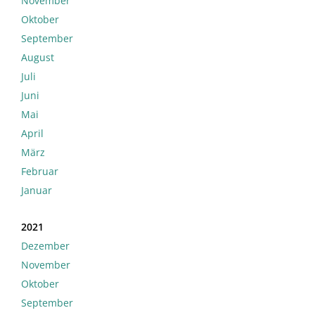
November
Oktober
September
August
Juli
Juni
Mai
April
März
Februar
Januar
2021
Dezember
November
Oktober
September