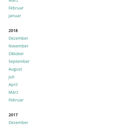
März
Februar
Januar
2018
Dezember
November
Oktober
September
August
Juli
April
März
Februar
2017
Dezember