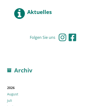
Aktuelles
Folgen Sie uns
Archiv
2026
August
Juli