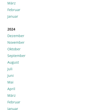
März
Februar
Januar
2024
Dezember
November
Oktober
September
August
Juli
Juni
Mai
April
März
Februar
Januar