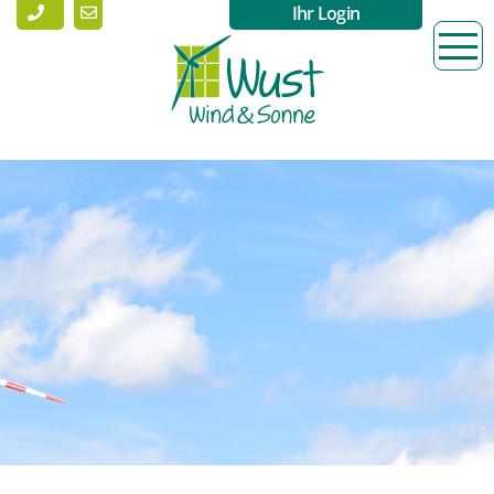
Ihr Login