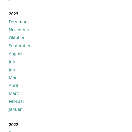
2023
Dezember
November
Oktober
September
August
Juli
Juni
Mai
April
März
Februar
Januar
2022