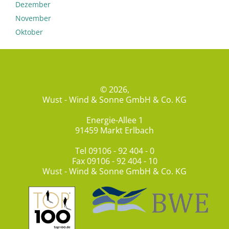
Dezember
November
Oktober
© 2026,
Wust - Wind & Sonne GmbH & Co. KG
Energie-Allee 1
91459 Markt Erlbach
Tel
09106 - 92 404 - 0
Fax 09106 - 92 404 - 10
Wust - Wind & Sonne GmbH & Co. KG