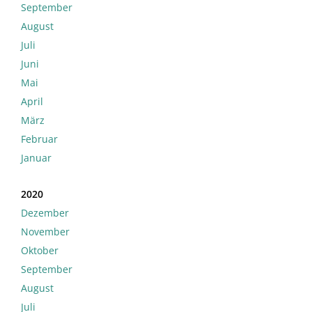
September
August
Juli
Juni
Mai
April
März
Februar
Januar
2020
Dezember
November
Oktober
September
August
Juli