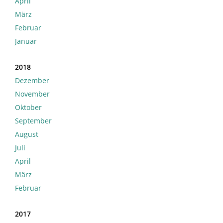
April
März
Februar
Januar
2018
Dezember
November
Oktober
September
August
Juli
April
März
Februar
2017