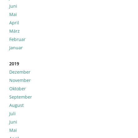
Juni
Mai
April
März
Februar
Januar
2019
Dezember
November
Oktober
September
August
Juli
Juni
Mai