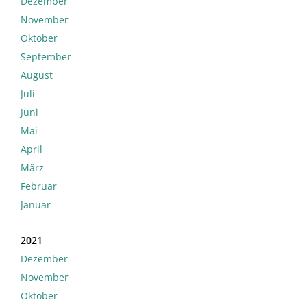
Dezember
November
Oktober
September
August
Juli
Juni
Mai
April
März
Februar
Januar
2021
Dezember
November
Oktober