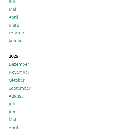
Juni
Mai
April
März
Februar
Januar
2025
Dezember
November
Oktober
September
August
Juli
Juni
Mai
April