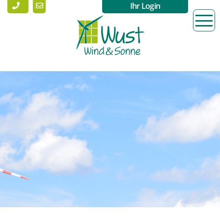
Ihr Login