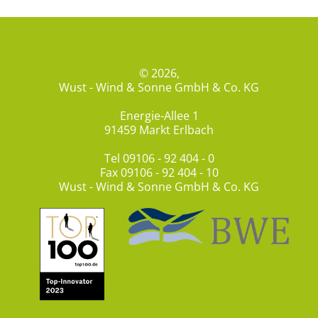
© 2026,
Wust - Wind & Sonne GmbH & Co. KG
Energie-Allee 1
91459 Markt Erlbach
Tel
09106 - 92 404 - 0
Fax 09106 - 92 404 - 10
Wust - Wind & Sonne GmbH & Co. KG