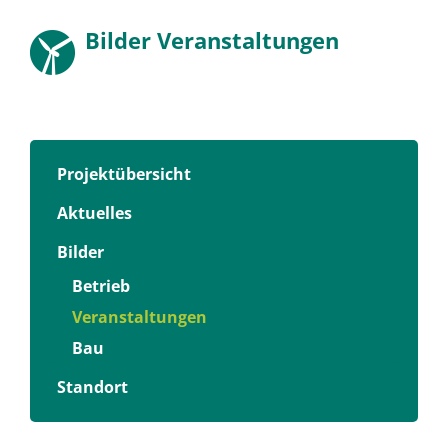
Bilder Veranstaltungen
Projektübersicht
Aktuelles
Bilder
Betrieb
Veranstaltungen
Bau
Standort