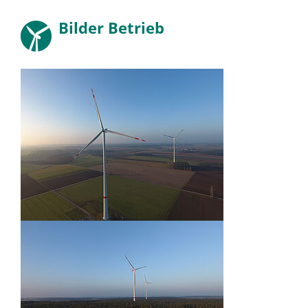
Bilder Betrieb