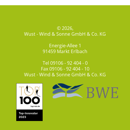
© 2026,
Wust - Wind & Sonne GmbH & Co. KG
Energie-Allee 1
91459 Markt Erlbach
Tel
09106 - 92 404 - 0
Fax 09106 - 92 404 - 10
Wust - Wind & Sonne GmbH & Co. KG