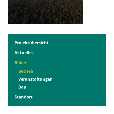
Projektübersicht
Aktuelles
Bilder
Betrieb
Veranstaltungen
Bau
Standort