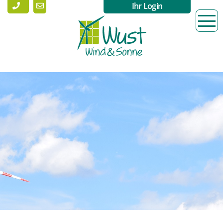
Ihr Login