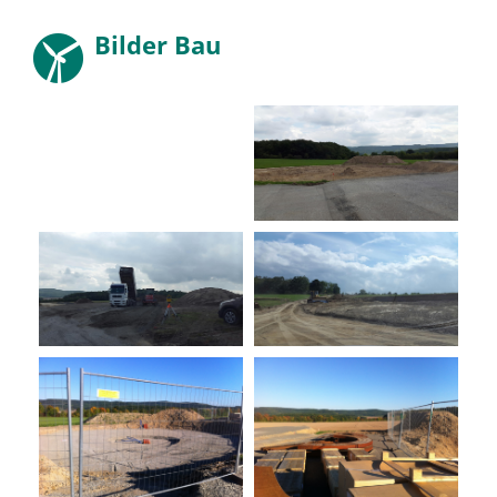
Bilder Bau