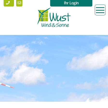
Ihr Login