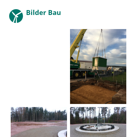
Bilder Bau