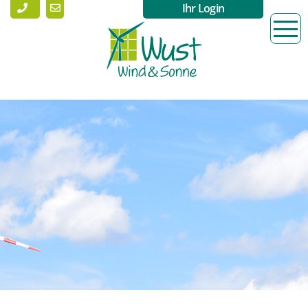
Ihr Login