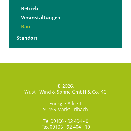
Betrieb
Veranstaltungen
Bau
Standort
© 2026,
Wust - Wind & Sonne GmbH & Co. KG
Energie-Allee 1
91459 Markt Erlbach
Tel
09106 - 92 404 - 0
Fax 09106 - 92 404 - 10