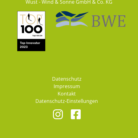
Wust - Wind & Sonne GmbH & Co. KG
Datenschutz
Impressum
Kontakt
Datenschutz-Einstellungen