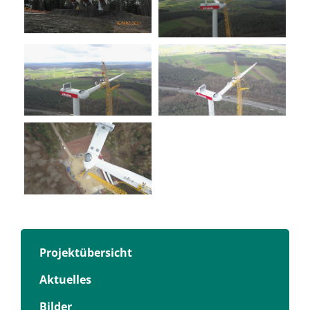
Projektübersicht
Aktuelles
Bilder