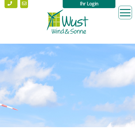
Ihr Login