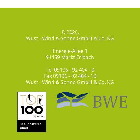
© 2026,
Wust - Wind & Sonne GmbH & Co. KG
Energie-Allee 1
91459 Markt Erlbach
Tel
09106 - 92 404 - 0
Fax 09106 - 92 404 - 10
Wust - Wind & Sonne GmbH & Co. KG