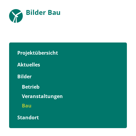
Bilder Bau
Projektübersicht
Aktuelles
Bilder
Betrieb
Veranstaltungen
Bau
Standort