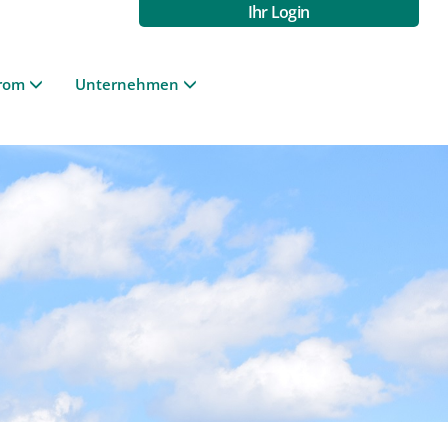
Ihr Login
rom
Unternehmen