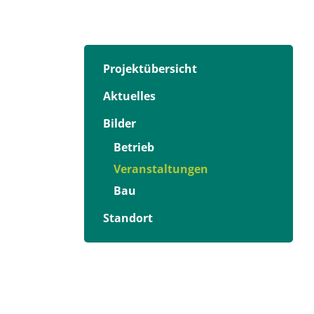
Projektübersicht
Aktuelles
Bilder
Betrieb
Veranstaltungen
Bau
Standort