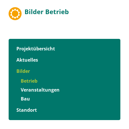
Bilder Betrieb
Projektübersicht
Aktuelles
Bilder
Betrieb
Veranstaltungen
Bau
Standort