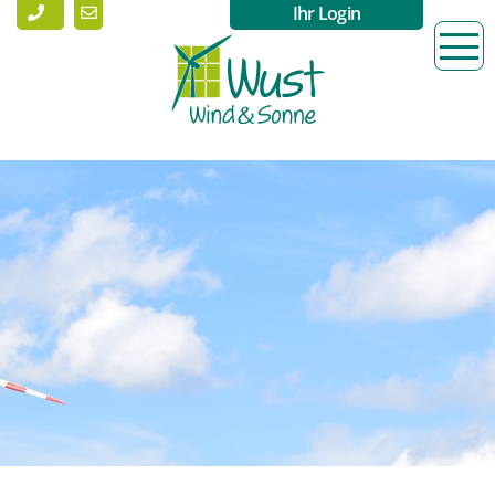
Ihr Login