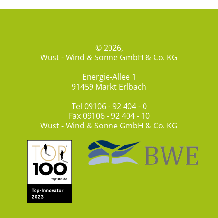
© 2026,
Wust - Wind & Sonne GmbH & Co. KG
Energie-Allee 1
91459 Markt Erlbach
Tel
09106 - 92 404 - 0
Fax 09106 - 92 404 - 10
Wust - Wind & Sonne GmbH & Co. KG