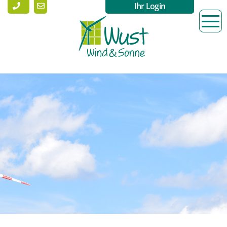
Ihr Login