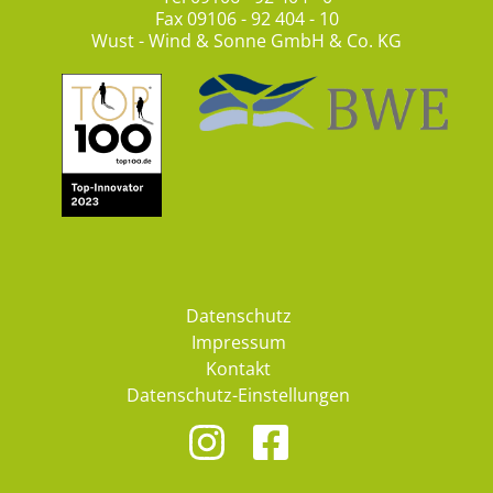
Fax 09106 - 92 404 - 10
Wust - Wind & Sonne GmbH & Co. KG
Datenschutz
Impressum
Kontakt
Datenschutz-Einstellungen