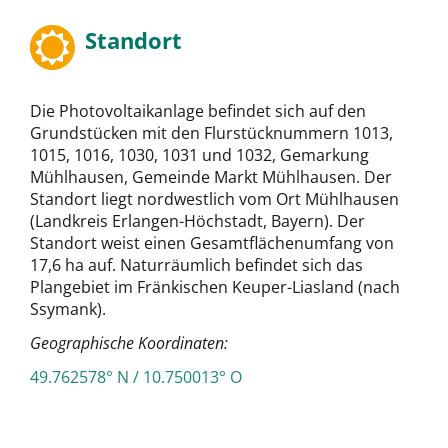
Standort
Die Photovoltaikanlage befindet sich auf den
Grundstücken mit den Flurstücknummern 1013,
1015, 1016, 1030, 1031 und 1032, Gemarkung
Mühlhausen, Gemeinde Markt Mühlhausen. Der
Standort liegt nordwestlich vom Ort Mühlhausen
(Landkreis Erlangen-Höchstadt, Bayern). Der
Standort weist einen Gesamtflächenumfang von
17,6 ha auf. Naturräumlich befindet sich das
Plangebiet im Fränkischen Keuper-Liasland (nach
Ssymank).
Geographische Koordinaten:
49.762578° N / 10.750013° O