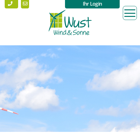
Ihr Login