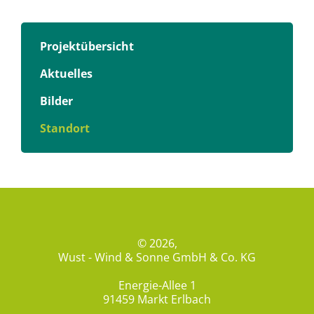
Projektübersicht
Aktuelles
Bilder
Standort
© 2026,
Wust - Wind & Sonne GmbH & Co. KG
Energie-Allee 1
91459 Markt Erlbach