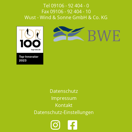
Tel
09106 - 92 404 - 0
Fax 09106 - 92 404 - 10
Wust - Wind & Sonne GmbH & Co. KG
Datenschutz
Impressum
Kontakt
Datenschutz-Einstellungen