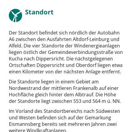
Standort
Der Standort befindet sich nördlich der Autobahn
A6 zwischen den Ausfahrten Altdorf-Leinburg und
Alfeld. Die vier Standorte der Windenergieanlagen
liegen östlich der Gemeindeverbindungsstraße von
Kucha nach Dippersricht. Die nächstgelegenen
Ortschaften Dippersricht und Oberdorf liegen etwa
einen Kilometer von der nächsten Anlage entfernt.
Die Standorte liegen in einem Gebiet am
Nordwestrand der mittleren Frankenalb auf einer
Hochfläche gleich hinter dem Albtrauf. Die Höhe
der Standorte liegt zwischen 553 und 564 m ü. NN.
Im Vorland des Standortbereichs nach Südwesten
und Westen befinden sich auf der Gemarkung
Eismannsberg bereits seit mehreren Jahren zwei
weitere Windkraftanlagen.