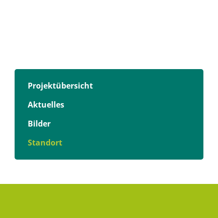
Projektübersicht
Aktuelles
Bilder
Standort