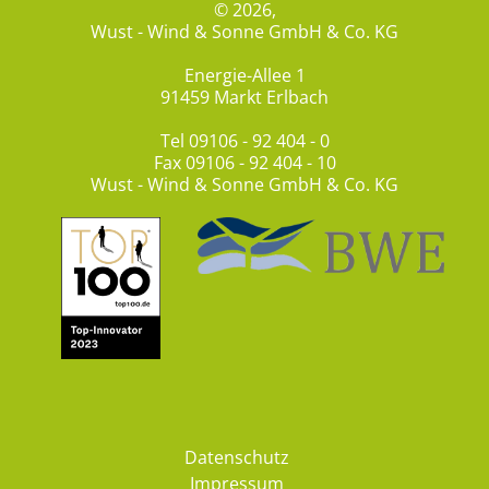
© 2026,
Wust - Wind & Sonne GmbH & Co. KG
Energie-Allee 1
91459 Markt Erlbach
Tel
09106 - 92 404 - 0
Fax 09106 - 92 404 - 10
Wust - Wind & Sonne GmbH & Co. KG
Datenschutz
Impressum