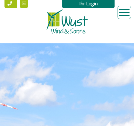
Ihr Login