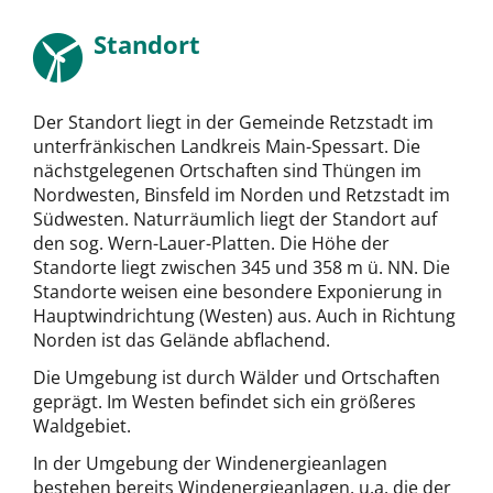
Standort
Der Standort liegt in der Gemeinde Retzstadt im
unterfränkischen Landkreis Main-Spessart. Die
nächstgelegenen Ortschaften sind Thüngen im
Nordwesten, Binsfeld im Norden und Retzstadt im
Südwesten. Naturräumlich liegt der Standort auf
den sog. Wern-Lauer-Platten. Die Höhe der
Standorte liegt zwischen 345 und 358 m ü. NN. Die
Standorte weisen eine besondere Exponierung in
Hauptwindrichtung (Westen) aus. Auch in Richtung
Norden ist das Gelände abflachend.
Die Umgebung ist durch Wälder und Ortschaften
geprägt. Im Westen befindet sich ein größeres
Waldgebiet.
In der Umgebung der Windenergieanlagen
bestehen bereits Windenergieanlagen, u.a. die der