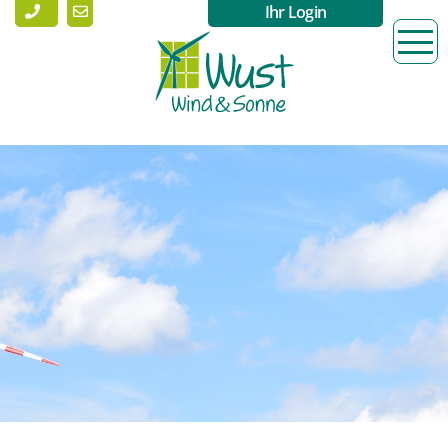
Ihr Login