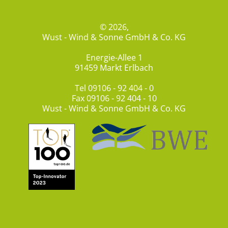
© 2026,
Wust - Wind & Sonne GmbH & Co. KG
Energie-Allee 1
91459 Markt Erlbach
Tel
09106 - 92 404 - 0
Fax 09106 - 92 404 - 10
Wust - Wind & Sonne GmbH & Co. KG