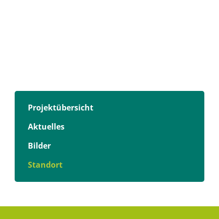
Projektübersicht
Aktuelles
Bilder
Standort