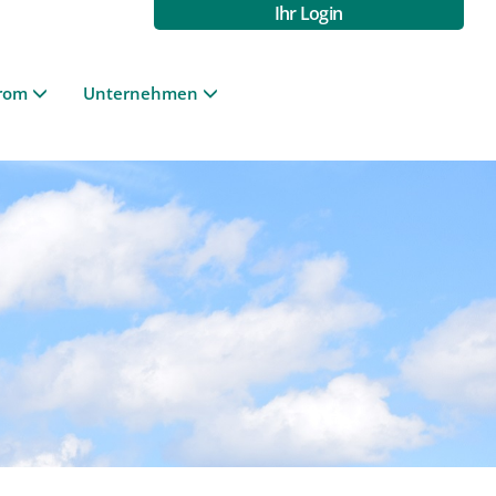
Ihr Login
rom
Unternehmen