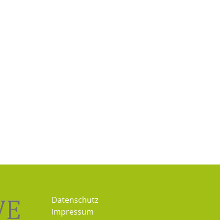
Datenschutz
Impressum