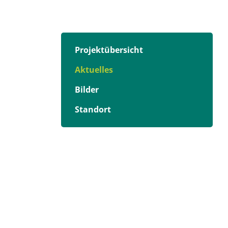
Projektübersicht
Aktuelles
Bilder
Standort