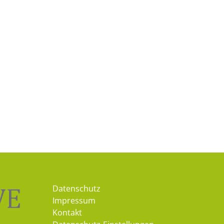
Datenschutz
Impressum
Kontakt