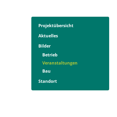
Projektübersicht
Aktuelles
Bilder
Betrieb
Veranstaltungen
Bau
Standort