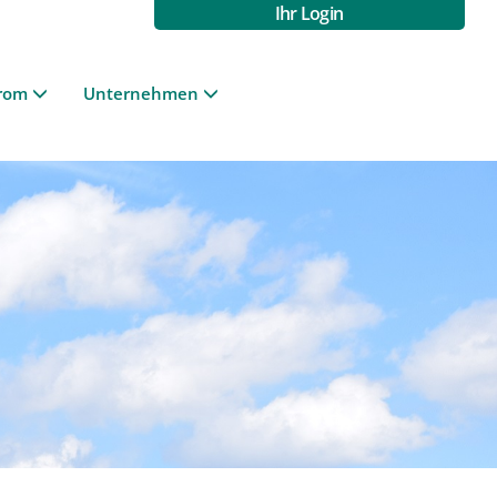
Ihr Login
rom
Unternehmen