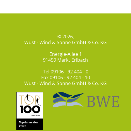
© 2026,
Wust - Wind & Sonne GmbH & Co. KG
Energie-Allee 1
91459 Markt Erlbach
Tel
09106 - 92 404 - 0
Fax 09106 - 92 404 - 10
Wust - Wind & Sonne GmbH & Co. KG