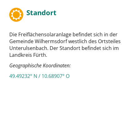
Standort
Die Freiflächensolaranlage befindet sich in der
Gemeinde Wilhermsdorf westlich des Ortsteiles
Unterulsenbach. Der Standort befindet sich im
Landkreis Fürth.
Geographische Koordinaten:
49.49232° N / 10.68907° O