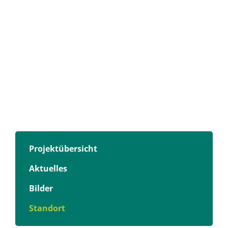
Projektübersicht
Aktuelles
Bilder
Standort