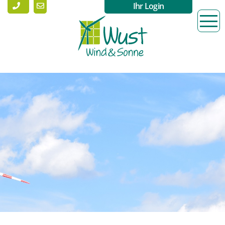
Ihr Login