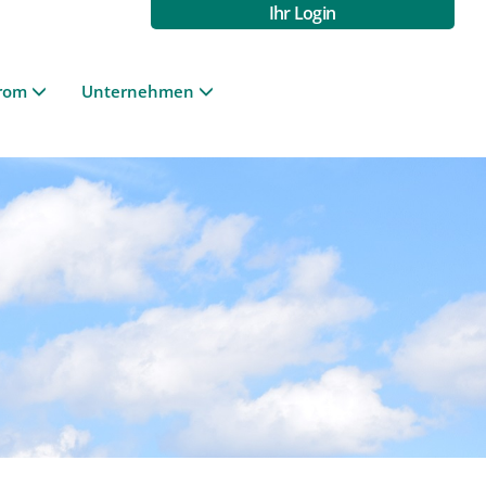
Ihr Login
rom
Unternehmen