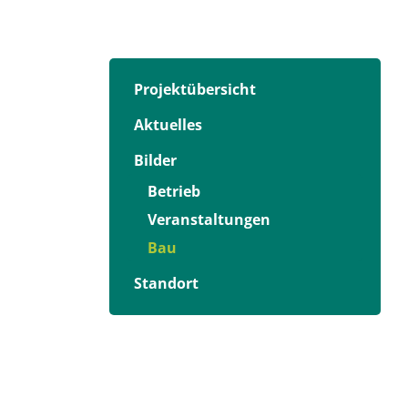
Projektübersicht
Aktuelles
Bilder
Betrieb
Veranstaltungen
Bau
Standort