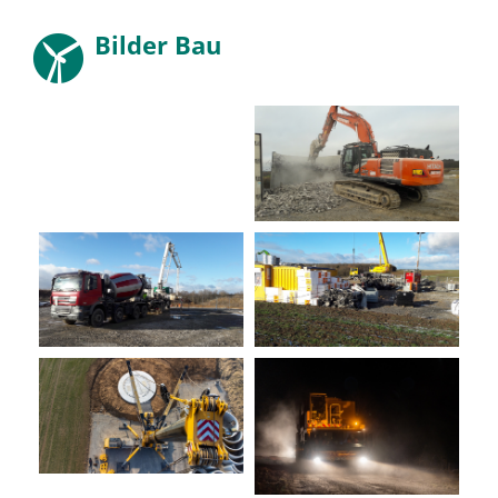
Bilder Bau