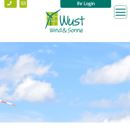
Ihr Login