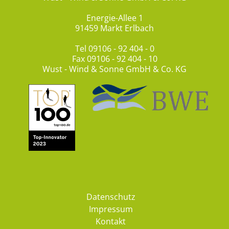
Energie-Allee 1
91459 Markt Erlbach
Tel
09106 - 92 404 - 0
Fax 09106 - 92 404 - 10
Wust - Wind & Sonne GmbH & Co. KG
Datenschutz
Impressum
Kontakt