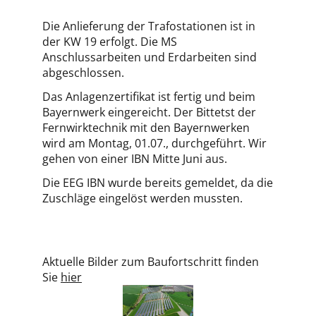
Die Anlieferung der Trafostationen ist in
der KW 19 erfolgt. Die MS
Anschlussarbeiten und Erdarbeiten sind
abgeschlossen.
Das Anlagenzertifikat ist fertig und beim
Bayernwerk eingereicht. Der Bittetst der
Fernwirktechnik mit den Bayernwerken
wird am Montag, 01.07., durchgeführt. Wir
gehen von einer IBN Mitte Juni aus.
Die EEG IBN wurde bereits gemeldet, da die
Zuschläge eingelöst werden mussten.
Aktuelle Bilder zum Baufortschritt finden
Sie
hier