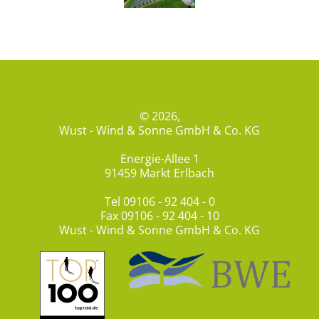
© 2026,
Wust - Wind & Sonne GmbH & Co. KG
Energie-Allee 1
91459 Markt Erlbach
Tel
09106 - 92 404 - 0
Fax 09106 - 92 404 - 10
Wust - Wind & Sonne GmbH & Co. KG