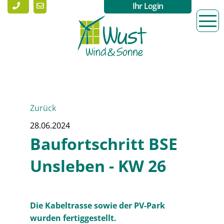
Ihr Login
Zurück
28.06.2024
Baufortschritt BSE
Unsleben - KW 26
Die Kabeltrasse sowie der PV-Park
wurden fertiggestellt.