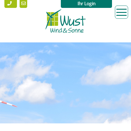
Ihr Login