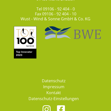
Tel
09106 - 92 404 - 0
Fax 09106 - 92 404 - 10
Wust - Wind & Sonne GmbH & Co. KG
Datenschutz
Impressum
Kontakt
Datenschutz-Einstellungen