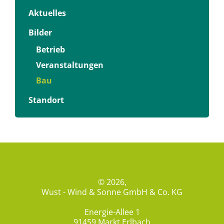
Aktuelles
Bilder
Betrieb
Veranstaltungen
Bau
Standort
© 2026,
Wust - Wind & Sonne GmbH & Co. KG
Energie-Allee 1
91459 Markt Erlbach