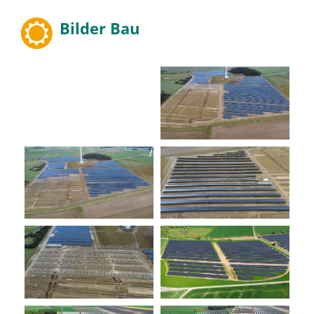
Bilder Bau