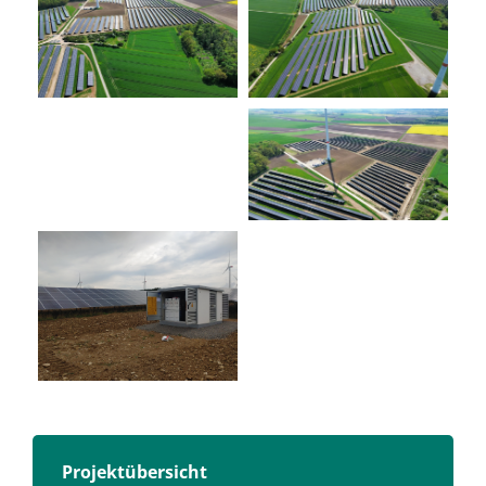
Projektübersicht