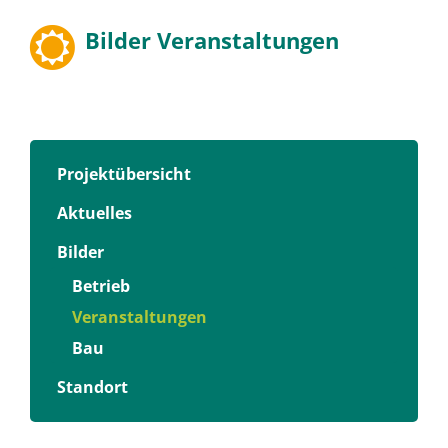
Bilder Veranstaltungen
Projektübersicht
Aktuelles
Bilder
Betrieb
Veranstaltungen
Bau
Standort