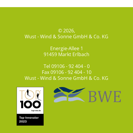
© 2026,
Wust - Wind & Sonne GmbH & Co. KG
Energie-Allee 1
91459 Markt Erlbach
Tel
09106 - 92 404 - 0
Fax 09106 - 92 404 - 10
Wust - Wind & Sonne GmbH & Co. KG