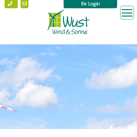
Ihr Login