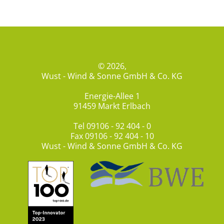
© 2026,
Wust - Wind & Sonne GmbH & Co. KG
Energie-Allee 1
91459 Markt Erlbach
Tel
09106 - 92 404 - 0
Fax 09106 - 92 404 - 10
Wust - Wind & Sonne GmbH & Co. KG