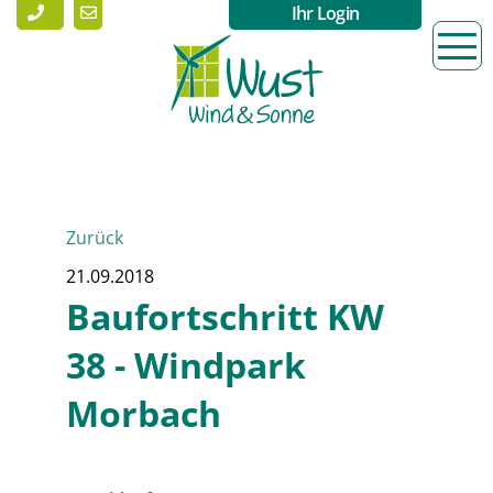
Ihr Login
Zurück
21.09.2018
Baufortschritt KW
38 - Windpark
Morbach