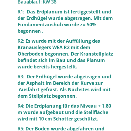
Bauablauf: KW 38
R1:
Das Erdplanum ist fertiggestellt und
der Erdhügel wurde abgetragen. Mit dem
Fundamentaushub wurde zu 50%
begonnen .
R2:
Es wurde mit der Auffüllung des
Kranauslegers WEA R2 mit dem
Oberboden begonnen. Der Kranstellplatz
befindet sich im Bau und das Planum
wurde bereits hergestellt.
R3:
Der Erdhügel wurde abgetragen und
der Asphalt im Bereich der Kurve zur
Ausfahrt gefräst. Als Nächstes wird mit
dem Stellplatz begonnen.
R4:
Die Erdplanung für das Niveau + 1,80
m wurde aufgebaut und die Stellfläche
wird mit 10 cm Schotter geschützt.
R5:
Der Boden wurde abgefahren und