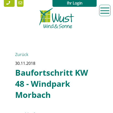
Ihr Login
Zurück
30.11.2018
Baufortschritt KW
48 - Windpark
Morbach