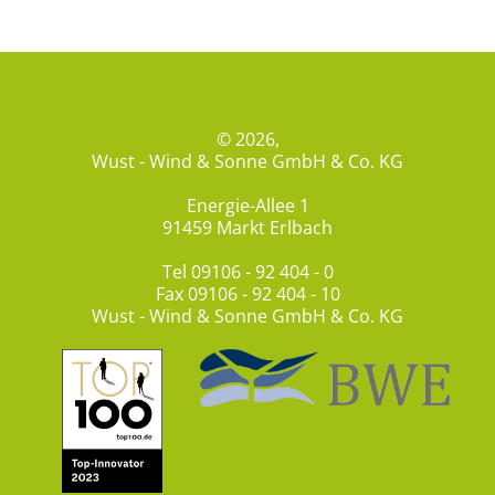
© 2026,
Wust - Wind & Sonne GmbH & Co. KG
Energie-Allee 1
91459 Markt Erlbach
Tel
09106 - 92 404 - 0
Fax 09106 - 92 404 - 10
Wust - Wind & Sonne GmbH & Co. KG