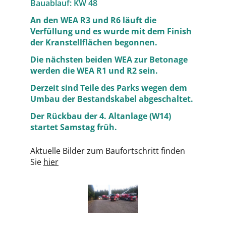
Bauablauf: KW 48
An den WEA R3 und R6 läuft die
Verfüllung und es wurde mit dem Finish
der Kranstellflächen begonnen.
Die nächsten beiden WEA zur Betonage
werden die WEA R1 und R2 sein.
Derzeit sind Teile des Parks wegen dem
Umbau der Bestandskabel abgeschaltet.
Der Rückbau der 4. Altanlage (W14)
startet Samstag früh.
Aktuelle Bilder zum Baufortschritt finden
Sie
hier