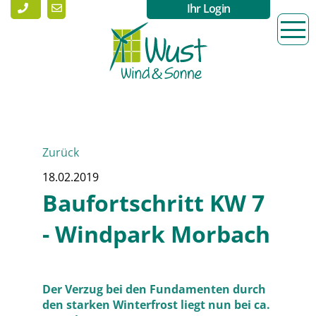
Ihr Login
Zurück
18.02.2019
Baufortschritt KW 7
- Windpark Morbach
Der Verzug bei den Fundamenten durch
den starken Winterfrost liegt nun bei ca.