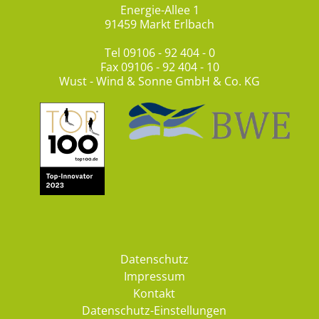
Energie-Allee 1
91459 Markt Erlbach
Tel
09106 - 92 404 - 0
Fax 09106 - 92 404 - 10
Wust - Wind & Sonne GmbH & Co. KG
Datenschutz
Impressum
Kontakt
Datenschutz-Einstellungen