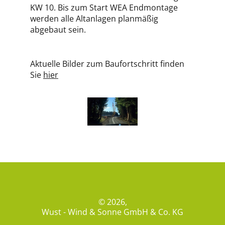
KW 10. Bis zum Start WEA Endmontage
werden alle Altanlagen planmäßig
abgebaut sein.
Aktuelle Bilder zum Baufortschritt finden
Sie
hier
© 2026,
Wust - Wind & Sonne GmbH & Co. KG