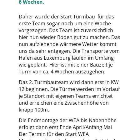
6 Wochen.
Daher wurde der Start Turmbau für das
erste Team sogar noch um eine Woche
vorgezogen. Das Team ist zuversichtlich
hier nun wieder Boden gut zu machen. Das
nun aufziehende wärmere Wetter kommt
uns da sehr entgegen. Die Transporte vom
Hafen aus Luxemburg laufen im Umfang
wie geplant. Hier ist mit einer Bauzeit je
Turm von ca. 4 Wochen auszugehen.
Das 2. Turmbauteam wird dann erst in KW
12 beginnen. Die Türme werden im Vorlauf
je Standort mit eigenen Teams errichtet
und erreichen eine Zwischenhöhe von
knapp 100m.
Die Endmontage der WEA bis Nabenhöhe
erfolgt dann erst Ende April/Anfang Mai
Der Termin für den Start WEA