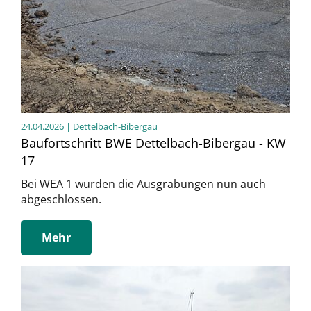
24.04.2026
| Dettelbach-Bibergau
Baufortschritt BWE Dettelbach-Bibergau - KW
17
Bei WEA 1 wurden die Ausgrabungen nun auch
abgeschlossen.
Mehr