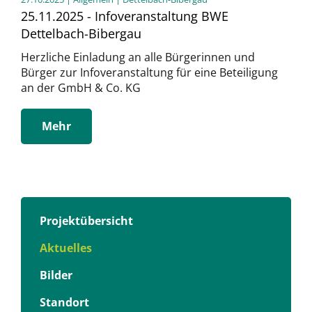
25.11.2025 - Infoveranstaltung BWE
Dettelbach-Bibergau
Herzliche Einladung an alle Bürgerinnen und
Bürger zur Infoveranstaltung für eine Beteiligung
an der GmbH & Co. KG
Mehr
Projektübersicht
Aktuelles
Bilder
Standort