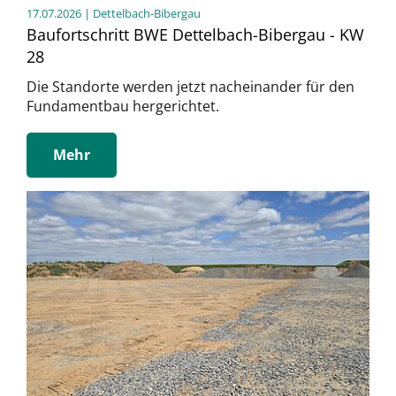
17.07.2026
| Dettelbach-Bibergau
Baufortschritt BWE Dettelbach-Bibergau - KW
28
Die Standorte werden jetzt nacheinander für den
Fundamentbau hergerichtet.
Mehr