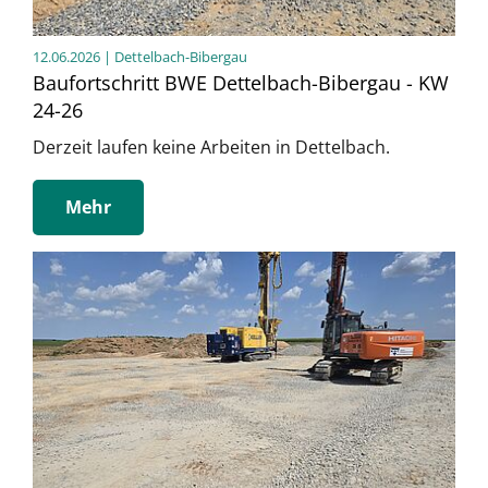
12.06.2026
| Dettelbach-Bibergau
Baufortschritt BWE Dettelbach-Bibergau - KW
24-26
Derzeit laufen keine Arbeiten in Dettelbach.
Mehr