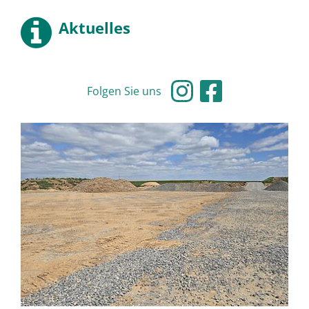
Aktuelles
Folgen Sie uns