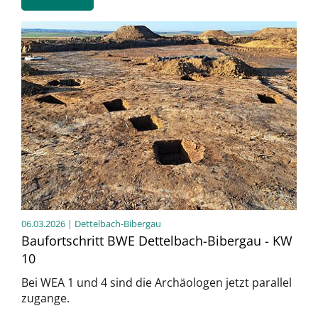
06.03.2026
| Dettelbach-Bibergau
Baufortschritt BWE Dettelbach-Bibergau - KW
10
Bei WEA 1 und 4 sind die Archäologen jetzt parallel
zugange.