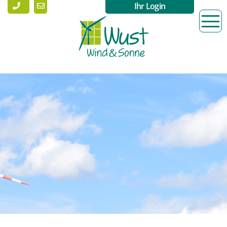
Ihr Login