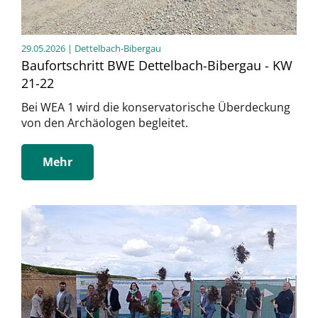
29.05.2026
| Dettelbach-Bibergau
Baufortschritt BWE Dettelbach-Bibergau - KW
21-22
Bei WEA 1 wird die konservatorische Überdeckung
von den Archäologen begleitet.
Mehr