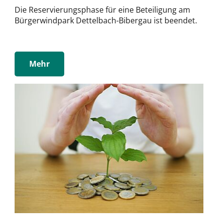
Die Reservierungsphase für eine Beteiligung am
Bürgerwindpark Dettelbach-Bibergau ist beendet.
Mehr