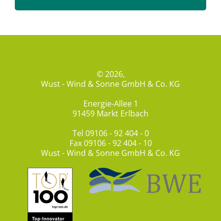
© 2026,
Wust - Wind & Sonne GmbH & Co. KG
Energie-Allee 1
91459 Markt Erlbach
Tel
09106 - 92 404 - 0
Fax 09106 - 92 404 - 10
Wust - Wind & Sonne GmbH & Co. KG