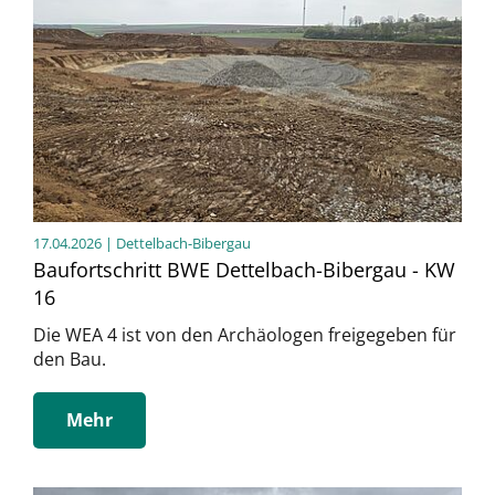
17.04.2026
| Dettelbach-Bibergau
Baufortschritt BWE Dettelbach-Bibergau - KW
16
Die WEA 4 ist von den Archäologen freigegeben für
den Bau.
Mehr