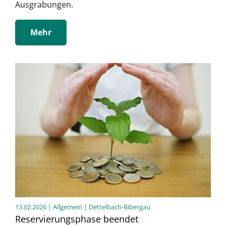
Ausgrabungen.
Mehr
13.02.2026
| Allgemein | Dettelbach-Bibergau
Reservierungsphase beendet