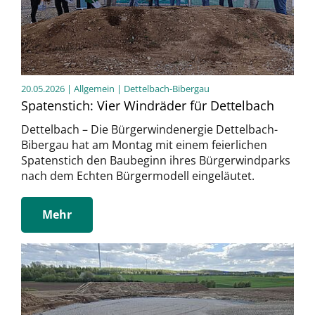
20.05.2026
| Allgemein | Dettelbach-Bibergau
Spatenstich: Vier Windräder für Dettelbach
Dettelbach – Die Bürgerwindenergie Dettelbach-
Bibergau hat am Montag mit einem feierlichen
Spatenstich den Baubeginn ihres Bürgerwindparks
nach dem Echten Bürgermodell eingeläutet.
Mehr