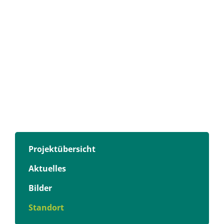
Projektübersicht
Aktuelles
Bilder
Standort