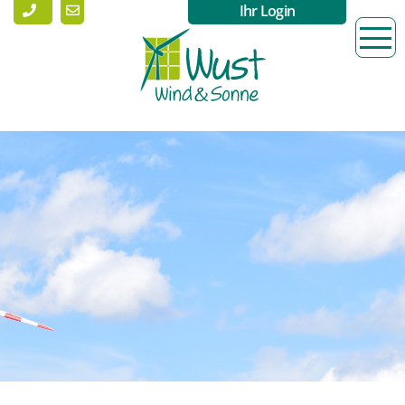
Ihr Login