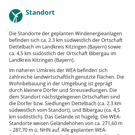
Standort
Die Standorte der geplanten Windenergieanlagen
befinden sich ca. 2.3 km südwestlich der Ortschaft
Dettelbach im Landkreis Kitzingen (Bayern) sowie
ca. 4,5 km südöstlich der Ortschaft Bibergau im
Landkreis Kitzingen (Bayern).
Im näheren Umkreis der WEA befinden sich
zahlreiche landwirtschaftlich genutzte Flächen. Die
Wohnbebauung in der Umgebung ist geprägt
durch kleinere Dörfer und Streusiedlungen. Die
dem Standort nächstgelegenen Ortschaften sind
die Dörfer bzw. Siedlungen Dettelbach (ca. 2.3 km
südwestlich vom Standort), und Bibergau (ca. 4,5
km südöstlich). Das Gelände ist hügelig. Die WEA-
Standorte weisen Geländehöhen von ca. 271,60 m
– 287,70 m ü. NHN auf. Alle geplanten WEA-