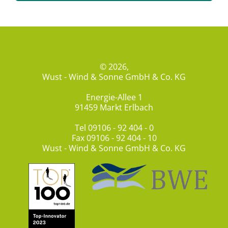
© 2026,
Wust - Wind & Sonne GmbH & Co. KG
Energie-Allee 1
91459 Markt Erlbach
Tel
09106 - 92 404 - 0
Fax 09106 - 92 404 - 10
Wust - Wind & Sonne GmbH & Co. KG