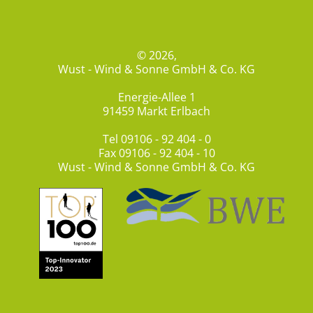
© 2026,
Wust - Wind & Sonne GmbH & Co. KG
Energie-Allee 1
91459 Markt Erlbach
Tel
09106 - 92 404 - 0
Fax 09106 - 92 404 - 10
Wust - Wind & Sonne GmbH & Co. KG