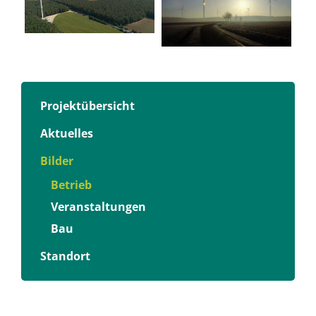
Projektübersicht
Aktuelles
Bilder
Betrieb
Veranstaltungen
Bau
Standort