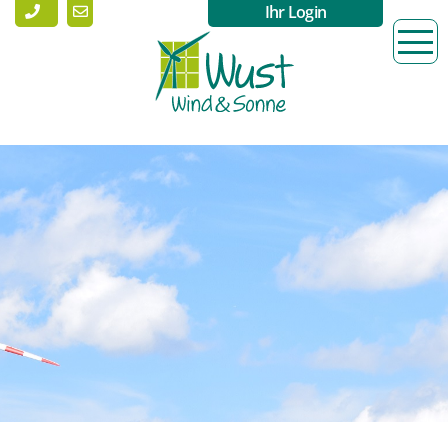
Ihr Login