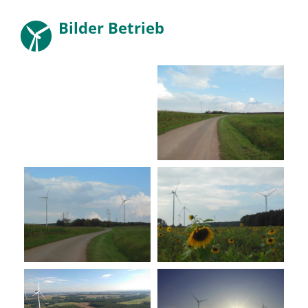
Bilder Betrieb