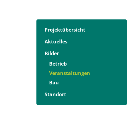
Projektübersicht
Aktuelles
Bilder
Betrieb
Veranstaltungen
Bau
Standort