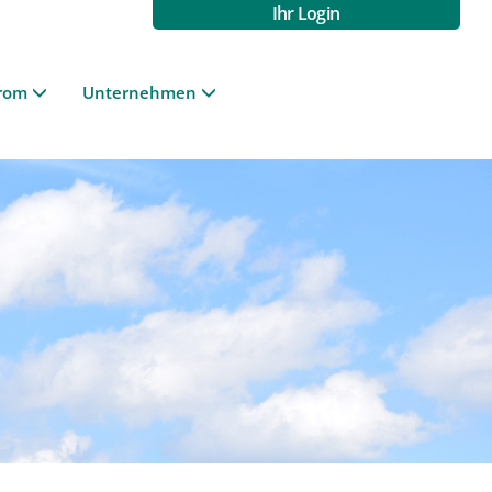
Ihr Login
rom
Unternehmen