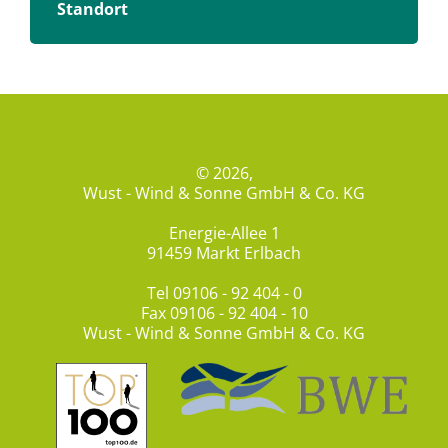
Standort
© 2026,
Wust - Wind & Sonne GmbH & Co. KG
Energie-Allee 1
91459 Markt Erlbach
Tel
09106 - 92 404 - 0
Fax 09106 - 92 404 - 10
Wust - Wind & Sonne GmbH & Co. KG