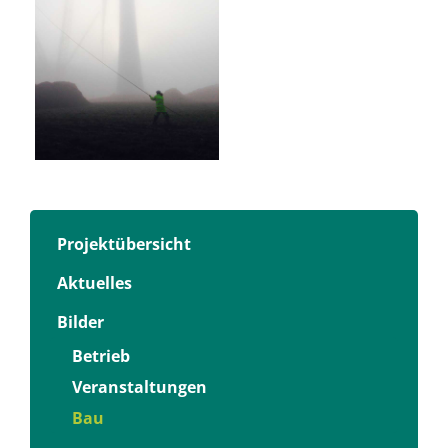
Projektübersicht
Aktuelles
Bilder
Betrieb
Veranstaltungen
Bau