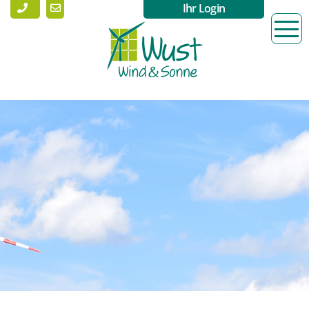
Ihr Login