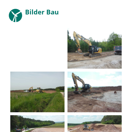
Bilder Bau