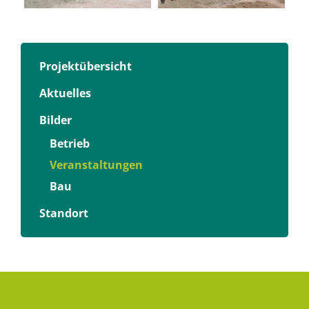
Projektübersicht
Aktuelles
Bilder
Betrieb
Veranstaltungen
Bau
Standort