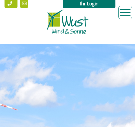
Ihr Login