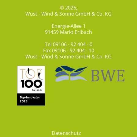
© 2026,
Wust - Wind & Sonne GmbH & Co. KG
Energie-Allee 1
91459 Markt Erlbach
Tel
09106 - 92 404 - 0
Fax 09106 - 92 404 - 10
Wust - Wind & Sonne GmbH & Co. KG
Datenschutz