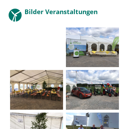
Bilder Veranstaltungen