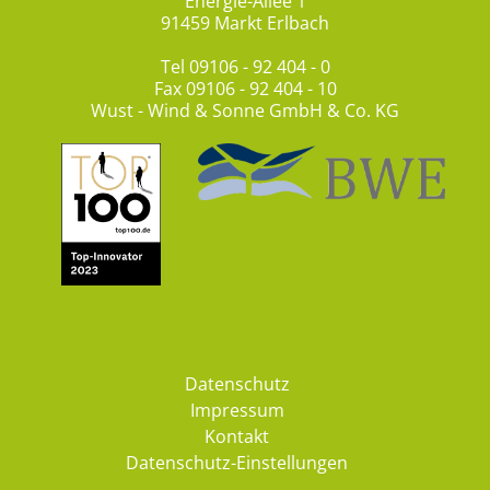
Energie-Allee 1
91459 Markt Erlbach
Tel
09106 - 92 404 - 0
Fax 09106 - 92 404 - 10
Wust - Wind & Sonne GmbH & Co. KG
Datenschutz
Impressum
Kontakt
Datenschutz-Einstellungen