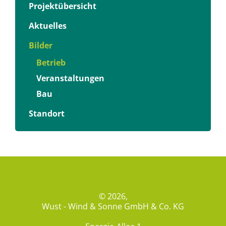
Projektübersicht
Aktuelles
Bilder
Betrieb
Veranstaltungen
Bau
Standort
© 2026,
Wust - Wind & Sonne GmbH & Co. KG