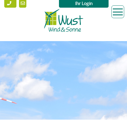
Ihr Login