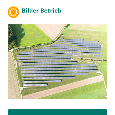
Bilder Betrieb