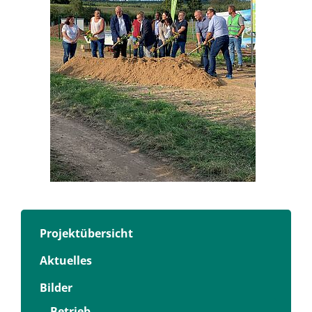
Projektübersicht
Aktuelles
Bilder
Betrieb