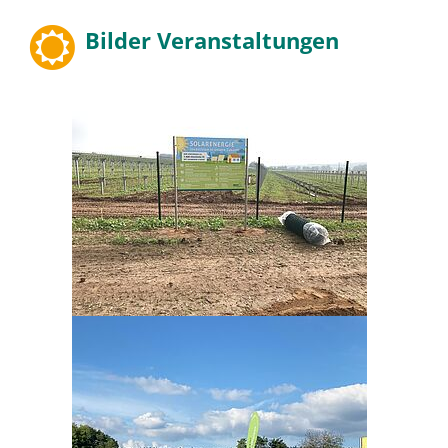
Bilder Veranstaltungen