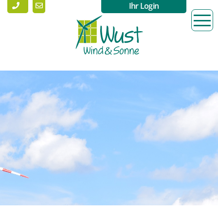
Ihr Login