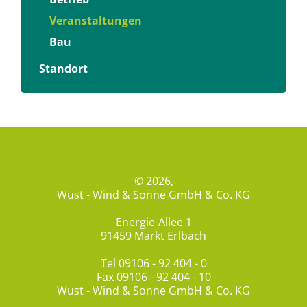
Veranstaltungen
Bau
Standort
© 2026,
Wust - Wind & Sonne GmbH & Co. KG
Energie-Allee 1
91459 Markt Erlbach
Tel
09106 - 92 404 - 0
Fax 09106 - 92 404 - 10
Wust - Wind & Sonne GmbH & Co. KG