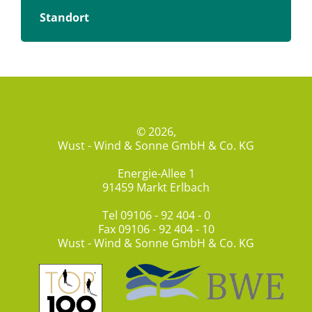
Standort
© 2026,
Wust - Wind & Sonne GmbH & Co. KG
Energie-Allee 1
91459 Markt Erlbach
Tel
09106 - 92 404 - 0
Fax 09106 - 92 404 - 10
Wust - Wind & Sonne GmbH & Co. KG