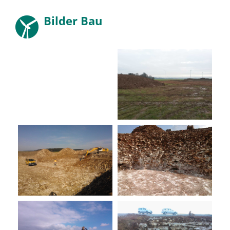
Bilder Bau