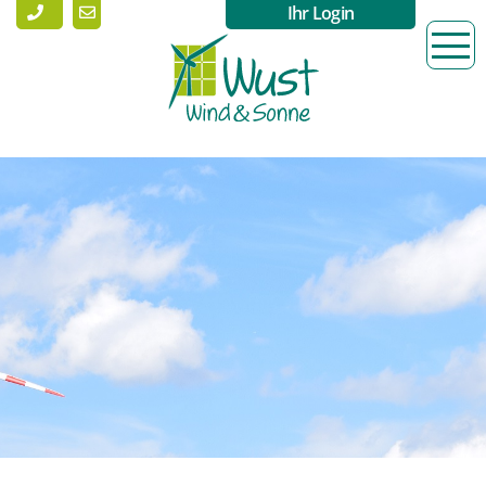
Ihr Login