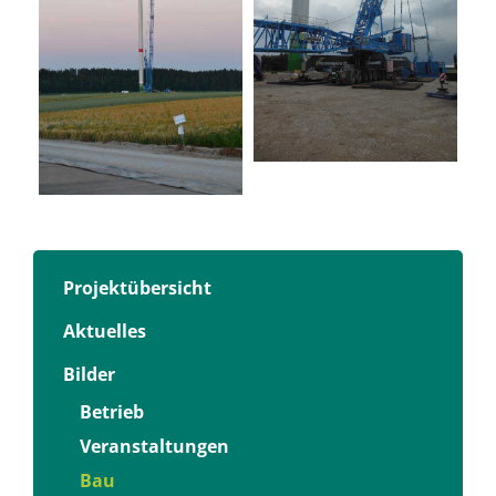
Projektübersicht
Aktuelles
Bilder
Betrieb
Veranstaltungen
Bau