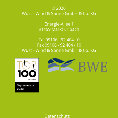
© 2026,
Wust - Wind & Sonne GmbH & Co. KG
Energie-Allee 1
91459 Markt Erlbach
Tel
09106 - 92 404 - 0
Fax 09106 - 92 404 - 10
Wust - Wind & Sonne GmbH & Co. KG
Datenschutz