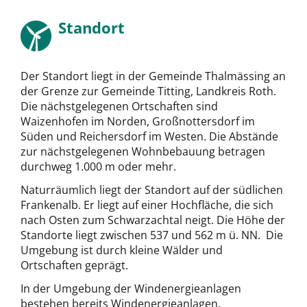
Standort
Der Standort liegt in der Gemeinde Thalmässing an
der Grenze zur Gemeinde Titting, Landkreis Roth.
Die nächstgelegenen Ortschaften sind
Waizenhofen im Norden, Großnottersdorf im
Süden und Reichersdorf im Westen. Die Abstände
zur nächstgelegenen Wohnbebauung betragen
durchweg 1.000 m oder mehr.
Naturräumlich liegt der Standort auf der südlichen
Frankenalb. Er liegt auf einer Hochfläche, die sich
nach Osten zum Schwarzachtal neigt. Die Höhe der
Standorte liegt zwischen 537 und 562 m ü. NN. Die
Umgebung ist durch kleine Wälder und
Ortschaften geprägt.
In der Umgebung der Windenergieanlagen
bestehen bereits Windenergieanlagen.