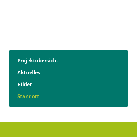
Projektübersicht
Aktuelles
Bilder
Standort