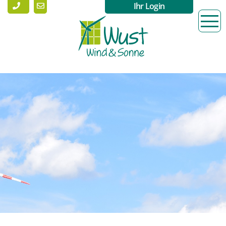
Ihr Login