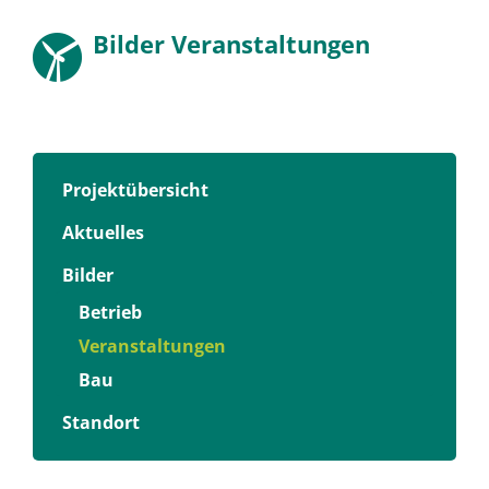
Bilder Veranstaltungen
Projektübersicht
Aktuelles
Bilder
Betrieb
Veranstaltungen
Bau
Standort