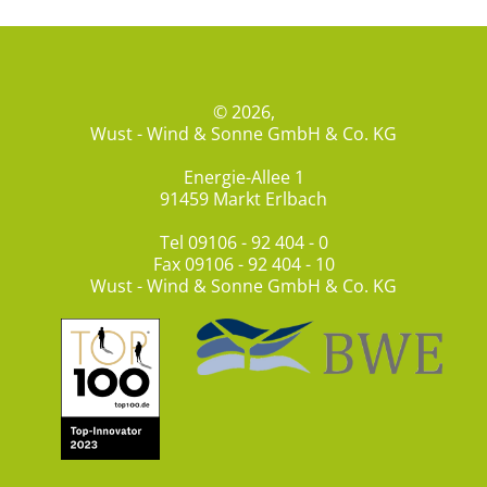
© 2026,
Wust - Wind & Sonne GmbH & Co. KG
Energie-Allee 1
91459 Markt Erlbach
Tel
09106 - 92 404 - 0
Fax 09106 - 92 404 - 10
Wust - Wind & Sonne GmbH & Co. KG