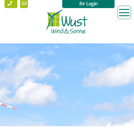
Ihr Login