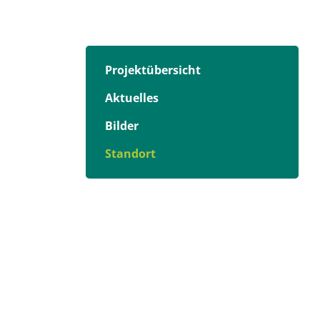
Projektübersicht
Aktuelles
Bilder
Standort