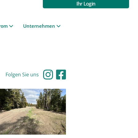
Ihr Login
rom
Unternehmen
Folgen Sie uns