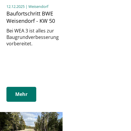
12.12.2025
| Weisendorf
Baufortschritt BWE
Weisendorf - KW 50
Bei WEA 3 ist alles zur
Baugrundverbesserung
vorbereitet.
Mehr