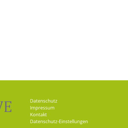
Datenschutz
Impressum
Kontakt
Datenschutz-Einstellungen