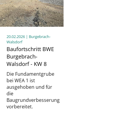
20.02.2026
| Burgebrach-
Walsdorf
Baufortschritt BWE
Burgebrach-
Walsdorf - KW 8
Die Fundamentgrube
bei WEA 1 ist
ausgehoben und für
die
Baugrundverbesserung
vorbereitet.