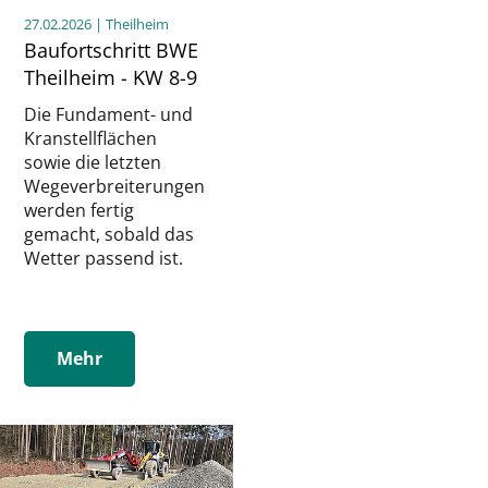
27.02.2026
| Theilheim
Baufortschritt BWE
Theilheim - KW 8-9
Die Fundament- und
Kranstellflächen
sowie die letzten
Wegeverbreiterungen
werden fertig
gemacht, sobald das
Wetter passend ist.
Mehr