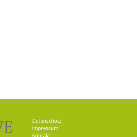
Datenschutz
Impressum
Kontakt