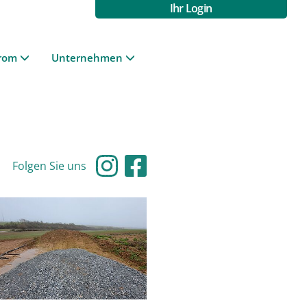
Ihr Login
rom
Unternehmen
Folgen Sie uns