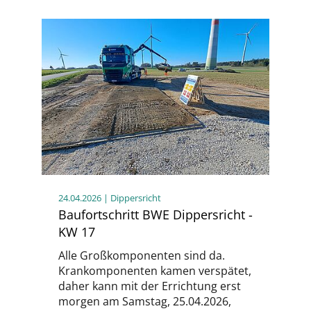
24.04.2026
| Dippersricht
Baufortschritt BWE Dippersricht -
KW 17
Alle Großkomponenten sind da.
Krankomponenten kamen verspätet,
daher kann mit der Errichtung erst
morgen am Samstag, 25.04.2026,