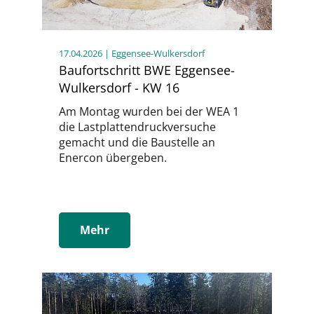
17.04.2026
| Eggensee-Wulkersdorf
Baufortschritt BWE Eggensee-
Wulkersdorf - KW 16
Am Montag wurden bei der WEA 1
die Lastplattendruckversuche
gemacht und die Baustelle an
Enercon übergeben.
Mehr