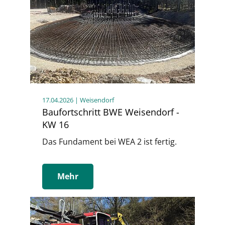
17.04.2026
| Weisendorf
Baufortschritt BWE Weisendorf -
KW 16
Das Fundament bei WEA 2 ist fertig.
Mehr