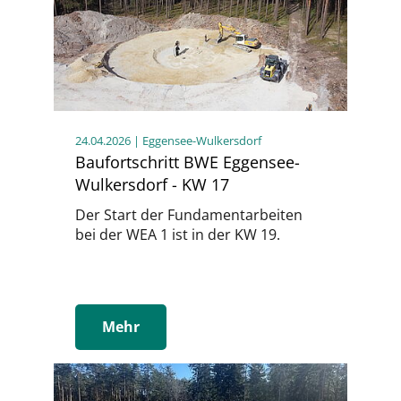
24.04.2026
| Eggensee-Wulkersdorf
Baufortschritt BWE Eggensee-
Wulkersdorf - KW 17
Der Start der Fundamentarbeiten
bei der WEA 1 ist in der KW 19.
Mehr