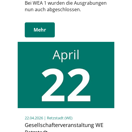
Bei WEA 1 wurden die Ausgrabungen
nun auch abgeschlossen.
Mehr
22.04.2026
| Retzstadt (WE)
Gesellschafterveranstaltung WE