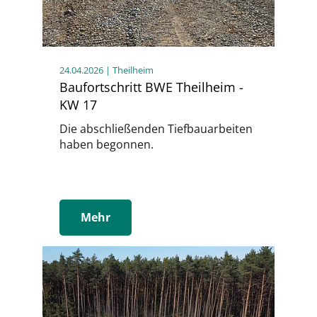
24.04.2026
| Theilheim
Baufortschritt BWE Theilheim -
KW 17
Die abschließenden Tiefbauarbeiten
haben begonnen.
Mehr