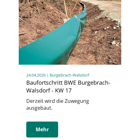
24.04.2026
| Burgebrach-Walsdorf
Baufortschritt BWE Burgebrach-
Walsdorf - KW 17
Derzeit wird die Zuwegung
ausgebaut.
Mehr