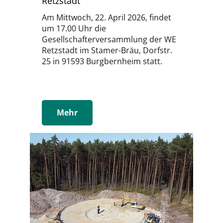
Retzstadt
Am Mittwoch, 22. April 2026, findet
um 17.00 Uhr die
Gesellschafterversammlung der WE
Retzstadt im Stamer-Bräu, Dorfstr.
25 in 91593 Burgbernheim statt.
Mehr