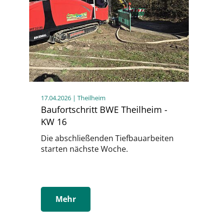
17.04.2026
| Theilheim
Baufortschritt BWE Theilheim -
KW 16
Die abschließenden Tiefbauarbeiten
starten nächste Woche.
Mehr