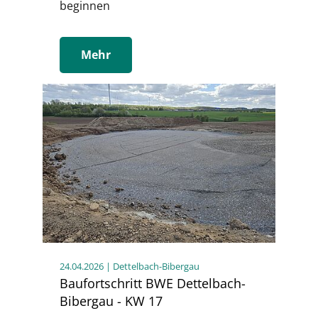
beginnen
Mehr
24.04.2026
| Dettelbach-Bibergau
Baufortschritt BWE Dettelbach-
Bibergau - KW 17