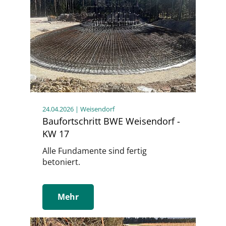
24.04.2026
| Weisendorf
Baufortschritt BWE Weisendorf -
KW 17
Alle Fundamente sind fertig
betoniert.
Mehr