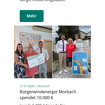
Mehr
21.07.2026
| Morbach
Bürgerwindenergie Morbach
spendet 10.000 €