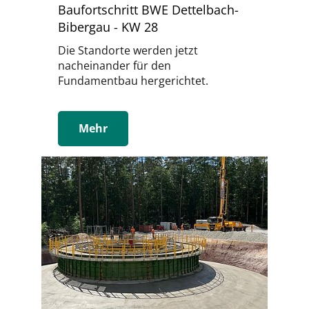
Baufortschritt BWE Dettelbach-
Bibergau - KW 28
Die Standorte werden jetzt
nacheinander für den
Fundamentbau hergerichtet.
Mehr