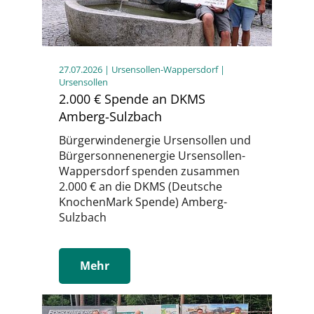
27.07.2026
| Ursensollen-Wappersdorf |
Ursensollen
2.000 € Spende an DKMS
Amberg-Sulzbach
Bürgerwindenergie Ursensollen und
Bürgersonnenenergie Ursensollen-
Wappersdorf spenden zusammen
2.000 € an die DKMS (Deutsche
KnochenMark Spende) Amberg-
Sulzbach
Mehr