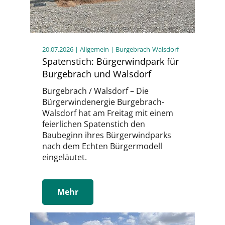
20.07.2026
| Allgemein | Burgebrach-Walsdorf
Spatenstich: Bürgerwindpark für
Burgebrach und Walsdorf
Burgebrach / Walsdorf – Die
Bürgerwindenergie Burgebrach-
Walsdorf hat am Freitag mit einem
feierlichen Spatenstich den
Baubeginn ihres Bürgerwindparks
nach dem Echten Bürgermodell
eingeläutet.
Mehr