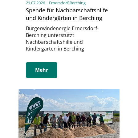
21.07.2026
| Ernersdorf-Berching
Spende für Nachbarschaftshilfe
und Kindergärten in Berching
Bürgerwindenergie Ernersdorf-
Berching unterstützt
Nachbarschaftshilfe und
Kindergärten in Berching
Mehr