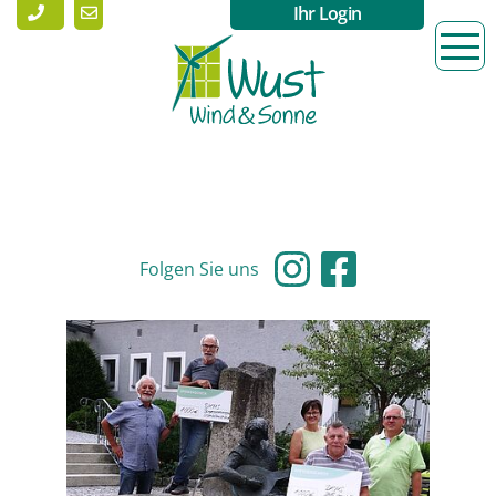
Ihr Login
Folgen Sie uns