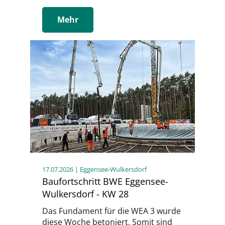
Mehr
17.07.2026
| Eggensee-Wulkersdorf
Baufortschritt BWE Eggensee-
Wulkersdorf - KW 28
Das Fundament für die WEA 3 wurde
diese Woche betoniert. Somit sind