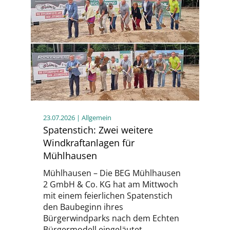
23.07.2026
| Allgemein
Spatenstich: Zwei weitere
Windkraftanlagen für
Mühlhausen
Mühlhausen – Die BEG Mühlhausen
2 GmbH & Co. KG hat am Mittwoch
mit einem feierlichen Spatenstich
den Baubeginn ihres
Bürgerwindparks nach dem Echten
Bürgermodell eingeläutet.