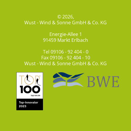
© 2026,
Wust - Wind & Sonne GmbH & Co. KG
Energie-Allee 1
91459 Markt Erlbach
Tel
09106 - 92 404 - 0
Fax 09106 - 92 404 - 10
Wust - Wind & Sonne GmbH & Co. KG