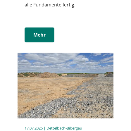
alle Fundamente fertig.
Mehr
17.07.2026
| Dettelbach-Bibergau