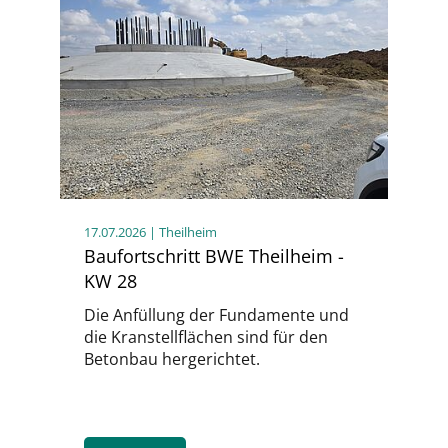
17.07.2026
| Theilheim
Baufortschritt BWE Theilheim -
KW 28
Die Anfüllung der Fundamente und
die Kranstellflächen sind für den
Betonbau hergerichtet.