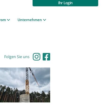
Ihr Login
rom
Unternehmen
Folgen Sie uns