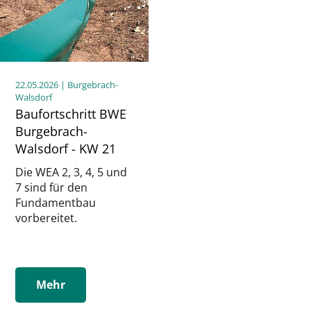
22.05.2026
| Burgebrach-
Walsdorf
Baufortschritt BWE
Burgebrach-
Walsdorf - KW 21
Die WEA 2, 3, 4, 5 und
7 sind für den
Fundamentbau
vorbereitet.
Mehr