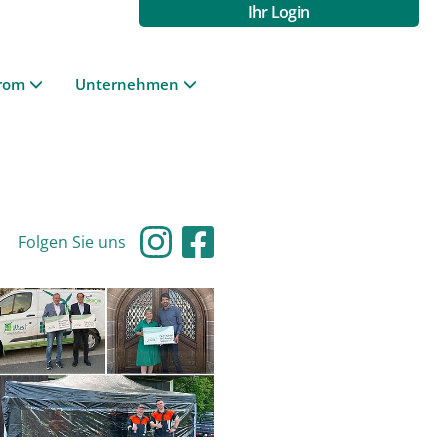
Ihr Login
rom
Unternehmen
Folgen Sie uns