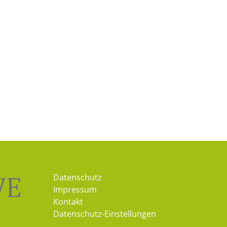
Datenschutz
Impressum
Kontakt
Datenschutz-Einstellungen