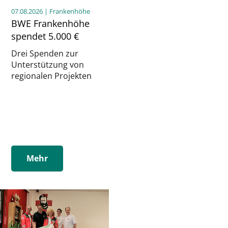
07.08.2026
| Frankenhöhe
BWE Frankenhöhe
spendet 5.000 €
Drei Spenden zur
Unterstützung von
regionalen Projekten
Mehr