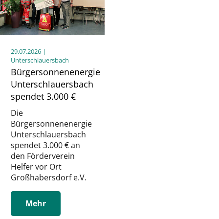
29.07.2026
|
Unterschlauersbach
Bürgersonnenenergie
Unterschlauersbach
spendet 3.000 €
Die
Bürgersonnenenergie
Unterschlauersbach
spendet 3.000 € an
den Förderverein
Helfer vor Ort
Großhabersdorf e.V.
Mehr